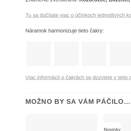
Tu sa dočítate viac o účinkoch jednotlivých
Náramok harmonizuje tieto čakry:
Viac informácií o čakrách se dozviete v tejto 
MOŽNO BY SA VÁM PÁČILO…
Novinky