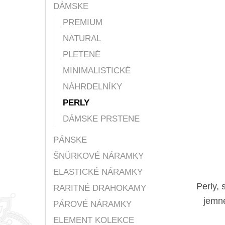
DÁMSKE
PREMIUM
NATURAL
PLETENÉ
MINIMALISTICKÉ
NÁHRDELNÍKY
PERLY
DÁMSKE PRSTENE
PÁNSKE
ŠNÚRKOVÉ NÁRAMKY
ELASTICKÉ NÁRAMKY
Perly, 
RARITNÉ DRAHOKAMY
jemné
PÁROVÉ NÁRAMKY
ELEMENT KOLEKCE