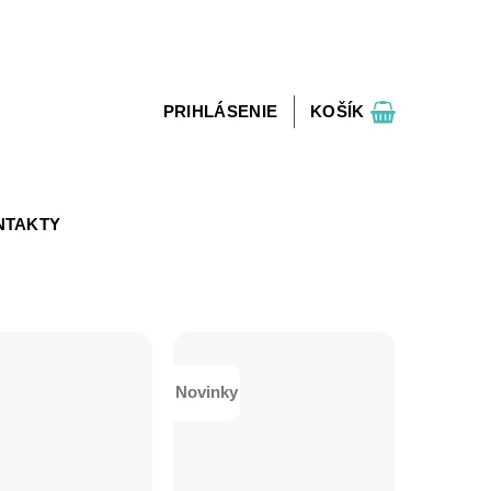
PRIHLÁSENIE
KOŠÍK
NTAKTY
Novinky