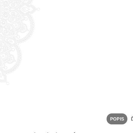
POPIS