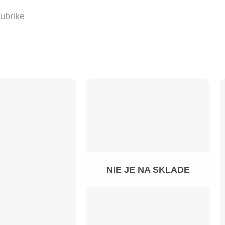
rubrike
NIE JE NA SKLADE